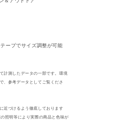
ン＆アウトドア
テープでサイズ調整が可能
て計測したデータの一部です。環境
で、参考データとしてご覧くださ
に近づけるよう徹底しております
屋の照明等により実際の商品と色味が